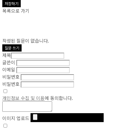
저장하기
목록으로 가기
작성된 질문이 없습니다.
질문 쓰기
제목
글쓴이
이메일
비밀번호
비밀번호
개인정보 수집 및 이용
에 동의합니다.
이미지 업로드