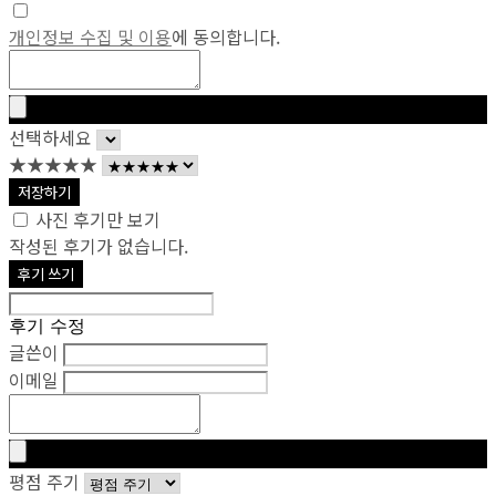
개인정보 수집 및 이용
에 동의합니다.
선택하세요
★★★★★
저장하기
사진 후기만 보기
작성된 후기가 없습니다.
후기 쓰기
후기 수정
글쓴이
이메일
평점 주기