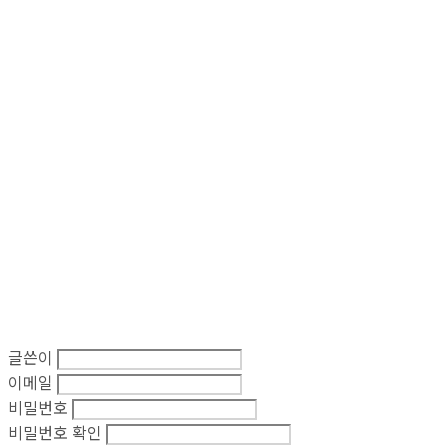
글쓴이
이메일
비밀번호
비밀번호 확인