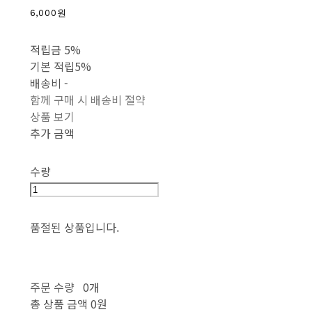
6,000원
적립금
5%
기본 적립
5%
배송비
-
함께 구매 시 배송비 절약
상품 보기
추가 금액
수량
품절된 상품입니다.
주문 수량
0개
총 상품 금액
0원