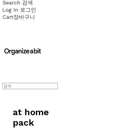
Search
검색
Log In
로그인
Cart
장바구니
at home
pack