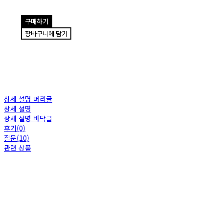
구매하기
장바구니에 담기
상세 설명 머리글
상세 설명
상세 설명 바닥글
후기(0)
질문(10)
관련 상품