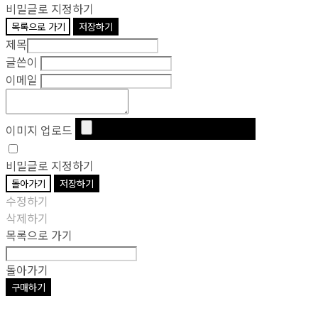
비밀글로 지정하기
목록으로 가기
저장하기
제목
글쓴이
이메일
이미지 업로드
비밀글로 지정하기
돌아가기
저장하기
수정하기
삭제하기
목록으로 가기
돌아가기
구매하기