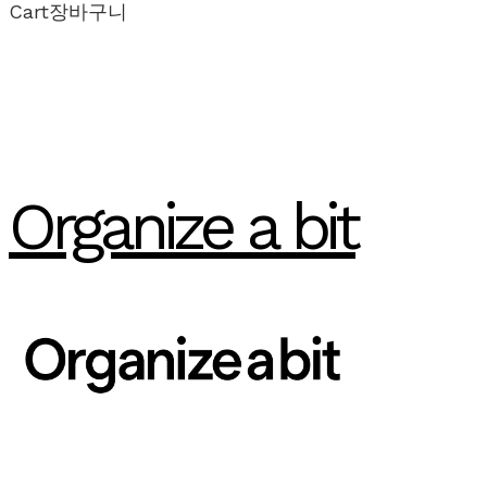
Cart
장바구니
Organize a bit