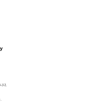
ay
니다.
.