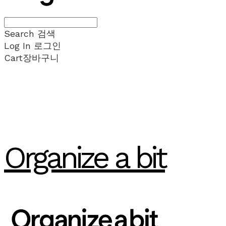
Search
검색
Log In
로그인
Cart
장바구니
Organize a bit