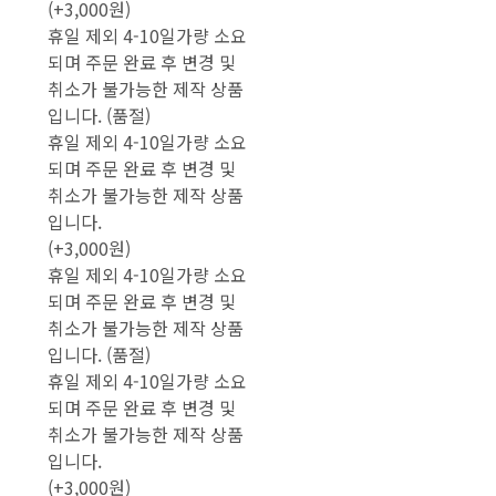
(+3,000원)
휴일 제외 4-10일가량 소요
되며 주문 완료 후 변경 및
취소가 불가능한 제작 상품
입니다. (품절)
휴일 제외 4-10일가량 소요
되며 주문 완료 후 변경 및
취소가 불가능한 제작 상품
입니다.
(+3,000원)
휴일 제외 4-10일가량 소요
되며 주문 완료 후 변경 및
취소가 불가능한 제작 상품
입니다. (품절)
휴일 제외 4-10일가량 소요
되며 주문 완료 후 변경 및
취소가 불가능한 제작 상품
입니다.
(+3,000원)