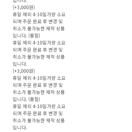
입니다.
(+3,000원)
휴일 제외 4-10일가량 소요
되며 주문 완료 후 변경 및
취소가 불가능한 제작 상품
입니다. (품절)
휴일 제외 4-10일가량 소요
되며 주문 완료 후 변경 및
취소가 불가능한 제작 상품
입니다.
(+3,000원)
휴일 제외 4-10일가량 소요
되며 주문 완료 후 변경 및
취소가 불가능한 제작 상품
입니다. (품절)
휴일 제외 4-10일가량 소요
되며 주문 완료 후 변경 및
취소가 불가능한 제작 상품
입니다.