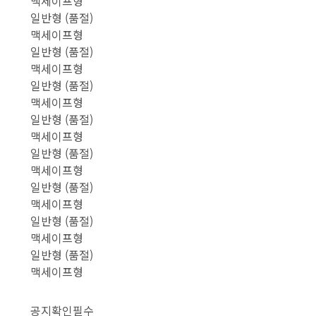
맥세이프형
일반형 (품절)
맥세이프형
일반형 (품절)
맥세이프형
일반형 (품절)
맥세이프형
일반형 (품절)
맥세이프형
일반형 (품절)
맥세이프형
일반형 (품절)
맥세이프형
일반형 (품절)
맥세이프형
일반형 (품절)
맥세이프형
공지확인필수