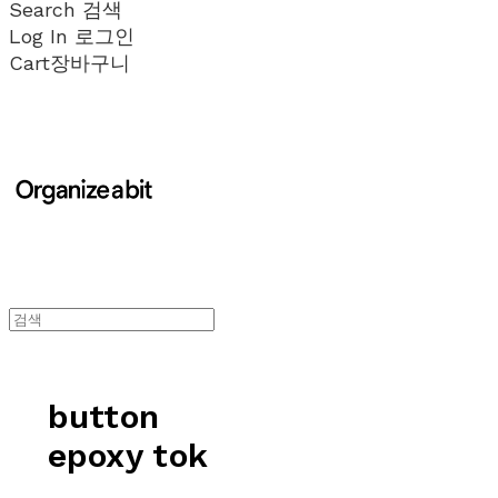
Search
검색
Log In
로그인
Cart
장바구니
button
epoxy tok