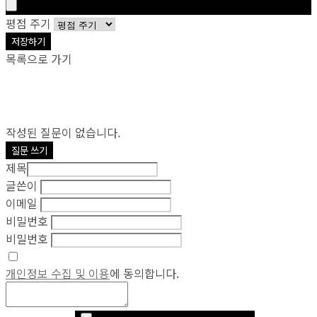
평점 주기
저장하기
목록으로 가기
작성된 질문이 없습니다.
질문 쓰기
제목
글쓴이
이메일
비밀번호
비밀번호
개인정보 수집 및 이용
에 동의합니다.