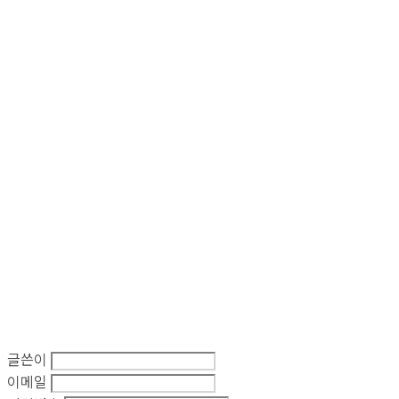
글쓴이
이메일