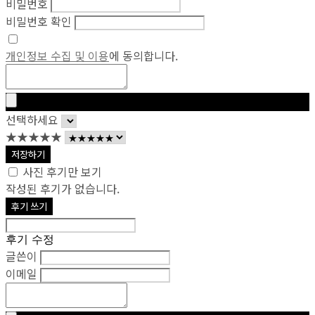
비밀번호
비밀번호 확인
개인정보 수집 및 이용
에 동의합니다.
선택하세요
★★★★★
저장하기
사진 후기만 보기
작성된 후기가 없습니다.
후기 쓰기
후기 수정
글쓴이
이메일