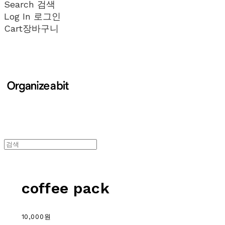
Search
검색
Log In
로그인
Cart
장바구니
coffee pack
10,000원