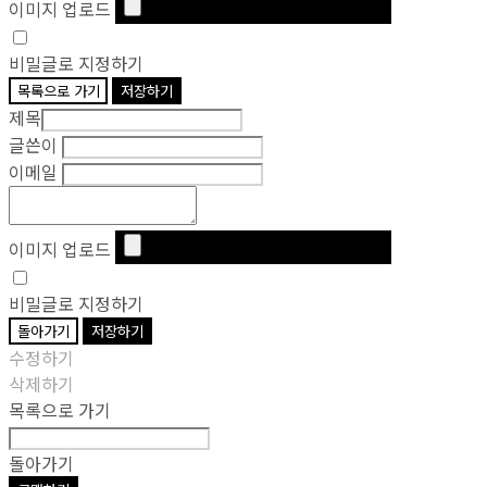
이미지 업로드
비밀글로 지정하기
목록으로 가기
저장하기
제목
글쓴이
이메일
이미지 업로드
비밀글로 지정하기
돌아가기
저장하기
수정하기
삭제하기
목록으로 가기
돌아가기