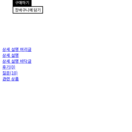
구매하기
장바구니에 담기
상세 설명 머리글
상세 설명
상세 설명 바닥글
후기(0)
질문(10)
관련 상품