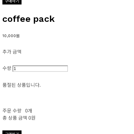
구매하기
coffee pack
10,000원
추가 금액
수량
품절된 상품입니다.
주문 수량
0개
총 상품 금액
0원