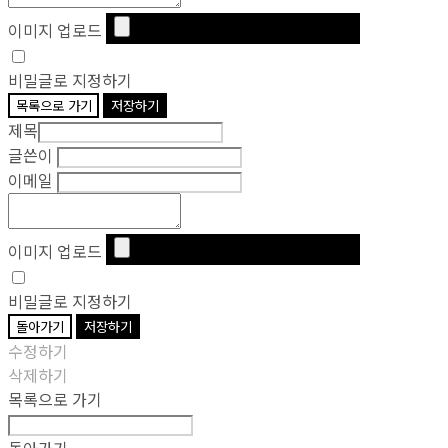
이미지 업로드
비밀글로 지정하기
목록으로 가기
저장하기
제목
글쓴이
이메일
이미지 업로드
비밀글로 지정하기
돌아가기
저장하기
수정하기
삭제하기
목록으로 가기