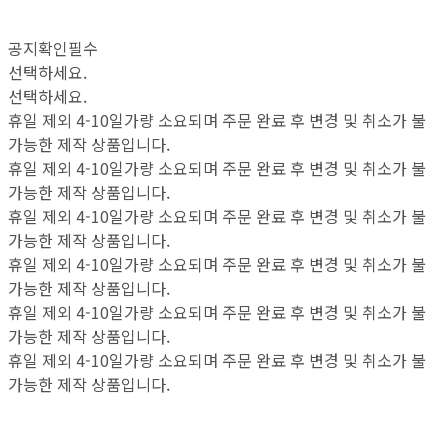
공지확인필수
선택하세요.
선택하세요.
휴일 제외 4-10일가량 소요되며 주문 완료 후 변경 및 취소가 불
가능한 제작 상품입니다.
휴일 제외 4-10일가량 소요되며 주문 완료 후 변경 및 취소가 불
가능한 제작 상품입니다.
휴일 제외 4-10일가량 소요되며 주문 완료 후 변경 및 취소가 불
가능한 제작 상품입니다.
휴일 제외 4-10일가량 소요되며 주문 완료 후 변경 및 취소가 불
가능한 제작 상품입니다.
휴일 제외 4-10일가량 소요되며 주문 완료 후 변경 및 취소가 불
가능한 제작 상품입니다.
휴일 제외 4-10일가량 소요되며 주문 완료 후 변경 및 취소가 불
가능한 제작 상품입니다.