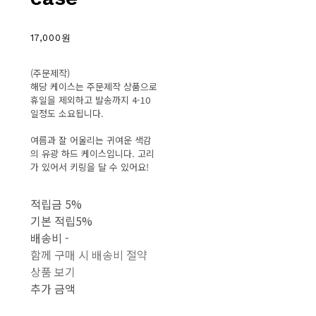
17,000원
(주문제작)
해당 케이스는 주문제작 상품으로
휴일을 제외하고 발송까지 4-10
일정도 소요됩니다.
여름과 잘 어울리는 귀여운 색감
의 유광 하드 케이스입니다. 고리
가 있어서 키링을 달 수 있어요!
적립금
5%
기본 적립
5%
배송비
-
함께 구매 시 배송비 절약
상품 보기
추가 금액