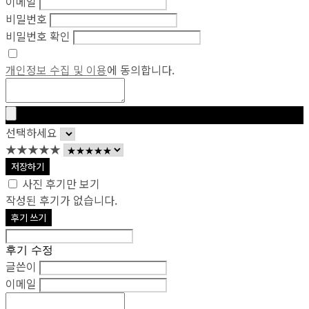
이메일
비밀번호
비밀번호 확인
개인정보 수집 및 이용
에 동의합니다.
선택하세요
★★★★★
저장하기
사진 후기만 보기
작성된 후기가 없습니다.
후기 쓰기
후기 수정
글쓴이
이메일