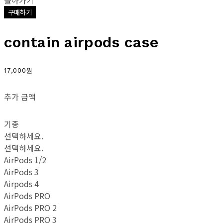
돌아가기
구매하기
contain airpods case
17,000원
추가 금액
기종
선택하세요.
선택하세요.
AirPods 1/2
AirPods 3
Airpods 4
AirPods PRO
AirPods PRO 2
AirPods PRO 3