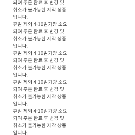
되며 주문 완료 후 변경 및
취소가 불가능한 제작 상품
입니다.
휴일 제외 4-10일가량 소요
되며 주문 완료 후 변경 및
취소가 불가능한 제작 상품
입니다.
휴일 제외 4-10일가량 소요
되며 주문 완료 후 변경 및
취소가 불가능한 제작 상품
입니다.
휴일 제외 4-10일가량 소요
되며 주문 완료 후 변경 및
취소가 불가능한 제작 상품
입니다.
휴일 제외 4-10일가량 소요
되며 주문 완료 후 변경 및
취소가 불가능한 제작 상품
입니다.