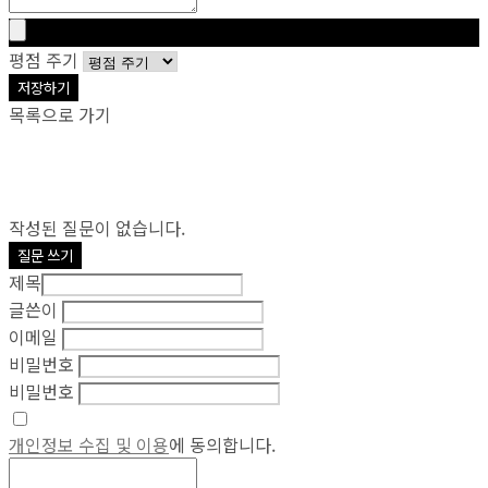
평점 주기
저장하기
목록으로 가기
작성된 질문이 없습니다.
질문 쓰기
제목
글쓴이
이메일
비밀번호
비밀번호
개인정보 수집 및 이용
에 동의합니다.