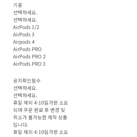
기종
선택하세요.
선택하세요.
AirPods 1/2
AirPods 3
Airpods 4
AirPods PRO
AirPods PRO 2
AirPods PRO 3
공지확인필수
선택하세요.
선택하세요.
휴일 제외 4-10일가량 소요
되며 주문 완료 후 변경 및
취소가 불가능한 제작 상품
입니다.
휴일 제외 4-10일가량 소요