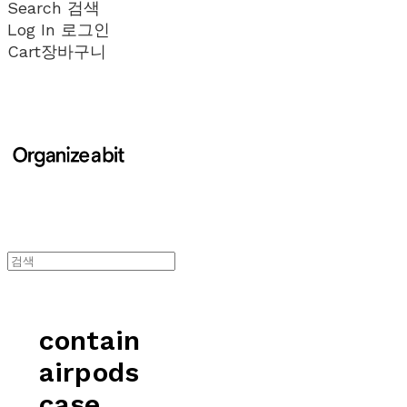
Search
검색
Log In
로그인
Cart
장바구니
contain
airpods
case