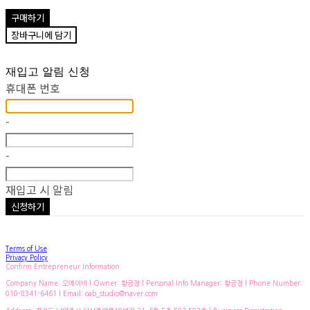
구매하기
장바구니에 담기
재입고 알림 신청
휴대폰 번호
-
-
재입고 시 알림
신청하기
Terms of Use
Privacy Policy
Confirm Entrepreneur Information
Company Name: 오에이비 | Owner: 황금정 | Personal Info Manager: 황금정 | Phone Number:
010-8341-6461 | Email: oab_studio@naver.com