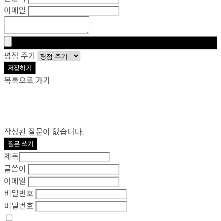
이메일
평점 주기
저장하기
목록으로 가기
작성된 질문이 없습니다.
질문 쓰기
제목
글쓴이
이메일
비밀번호
비밀번호