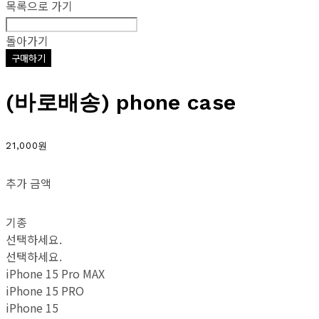
목록으로 가기
돌아가기
구매하기
(바로배송) phone case
21,000원
추가 금액
기종
선택하세요.
선택하세요.
iPhone 15 Pro MAX
iPhone 15 PRO
iPhone 15