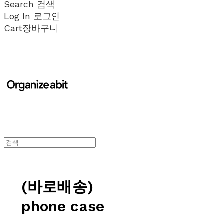
Search
검색
Log In
로그인
Cart
장바구니
(바로배송)
phone case