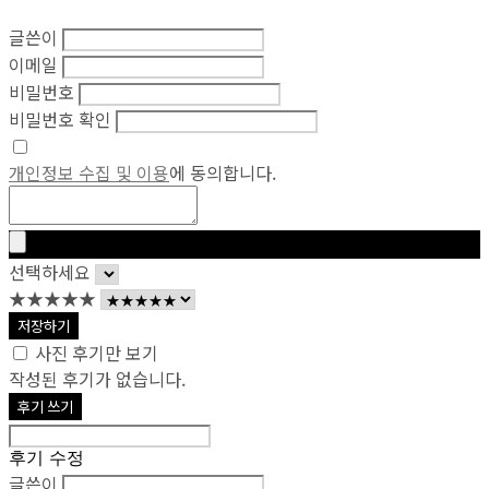
글쓴이
이메일
비밀번호
비밀번호 확인
개인정보 수집 및 이용
에 동의합니다.
선택하세요
★★★★★
저장하기
사진 후기만 보기
작성된 후기가 없습니다.
후기 쓰기
후기 수정
글쓴이