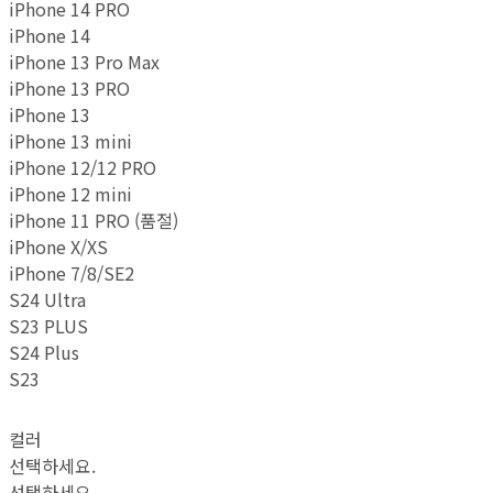
iPhone 14 PRO
iPhone 14
iPhone 13 Pro Max
iPhone 13 PRO
iPhone 13
iPhone 13 mini
iPhone 12/12 PRO
iPhone 12 mini
iPhone 11 PRO (품절)
iPhone X/XS
iPhone 7/8/SE2
S24 Ultra
S23 PLUS
S24 Plus
S23
컬러
선택하세요.
선택하세요.