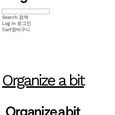
Search
검색
Log In
로그인
Cart
장바구니
Organize a bit