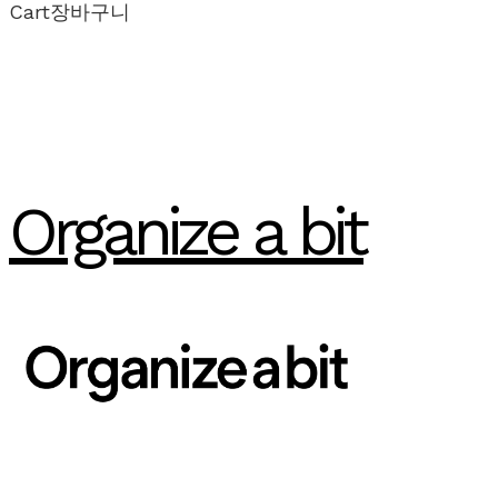
Cart
장바구니
Organize a bit