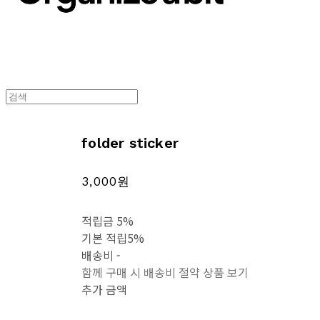
folder sticker
3,000원
적립금
5%
기본 적립
5%
배송비
-
함께 구매 시 배송비 절약 상품 보기
추가 금액