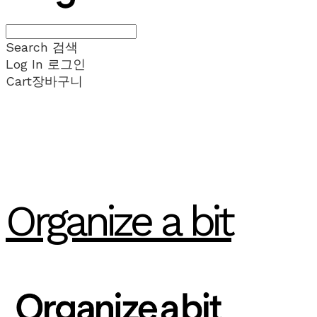
Search
검색
Log In
로그인
Cart
장바구니
Organize a bit