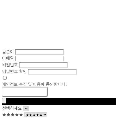
글쓴이
이메일
비밀번호
비밀번호 확인
개인정보 수집 및 이용
에 동의합니다.
선택하세요
★★★★★