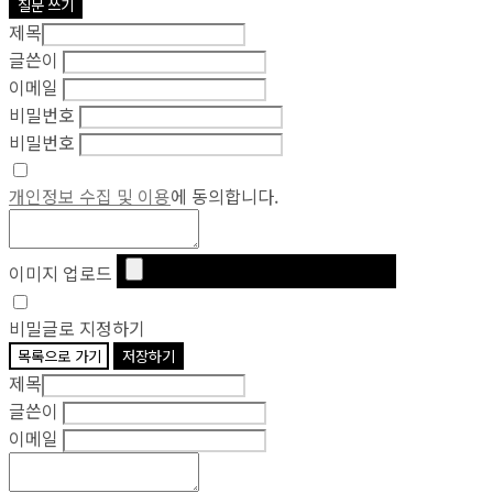
질문 쓰기
제목
글쓴이
이메일
비밀번호
비밀번호
개인정보 수집 및 이용
에 동의합니다.
이미지 업로드
비밀글로 지정하기
목록으로 가기
저장하기
제목
글쓴이
이메일