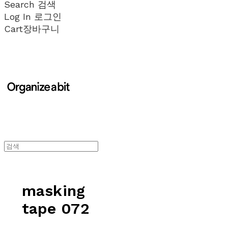
Search
검색
Log In
로그인
Cart
장바구니
masking
tape 072