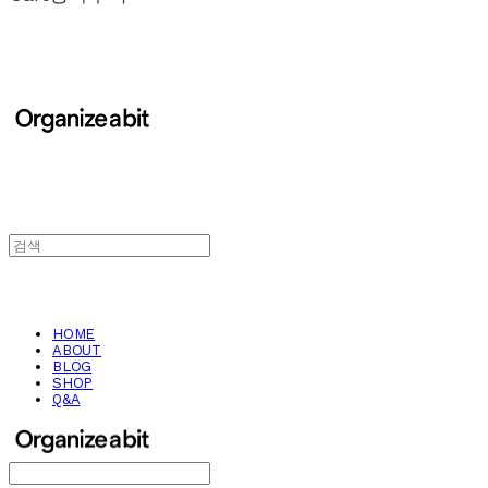
HOME
ABOUT
BLOG
SHOP
Q&A