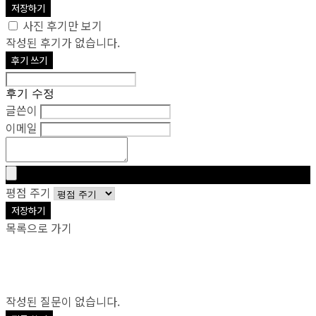
저장하기
사진 후기만 보기
작성된 후기가 없습니다.
후기 쓰기
후기 수정
글쓴이
이메일
평점 주기
저장하기
목록으로 가기
작성된 질문이 없습니다.