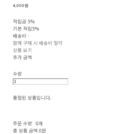
4,000원
적립금
5%
기본 적립
5%
배송비
-
함께 구매 시 배송비 절약
상품 보기
추가 금액
수량
품절된 상품입니다.
주문 수량
0개
총 상품 금액
0원