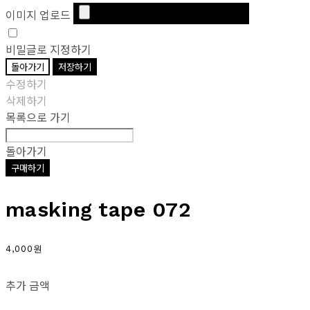
이미지 업로드
비밀글로 지정하기
돌아가기
저장하기
수정하기
삭제하기
목록으로 가기
돌아가기
구매하기
masking tape 072
4,000원
추가 금액