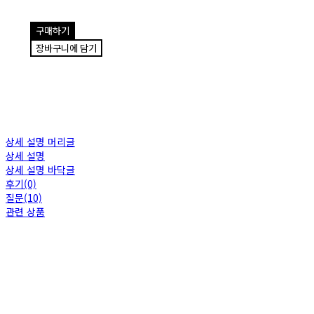
구매하기
장바구니에 담기
상세 설명 머리글
상세 설명
상세 설명 바닥글
후기(0)
질문(10)
관련 상품