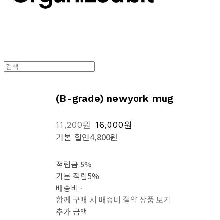
(B-grade) newyork mug
11,200원
16,000원
기본 할인
4,800원
적립금
5%
기본 적립
5%
배송비
-
함께 구매 시 배송비 절약 상품 보기
추가 금액