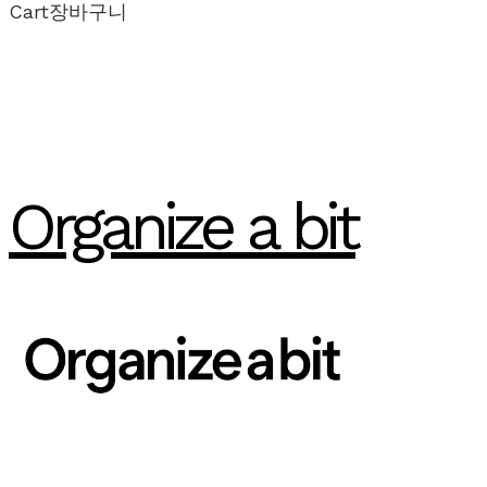
Cart
장바구니
Organize a bit