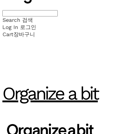
Search
검색
Log In
로그인
Cart
장바구니
Organize a bit