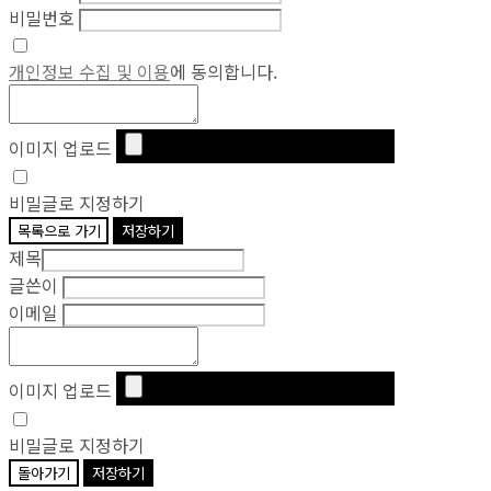
비밀번호
개인정보 수집 및 이용
에 동의합니다.
이미지 업로드
비밀글로 지정하기
목록으로 가기
저장하기
제목
글쓴이
이메일
이미지 업로드
비밀글로 지정하기
돌아가기
저장하기