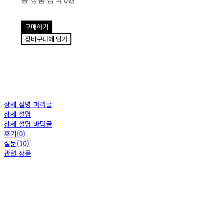
구매하기
장바구니에 담기
상세 설명 머리글
상세 설명
상세 설명 바닥글
후기(0)
질문(10)
관련 상품