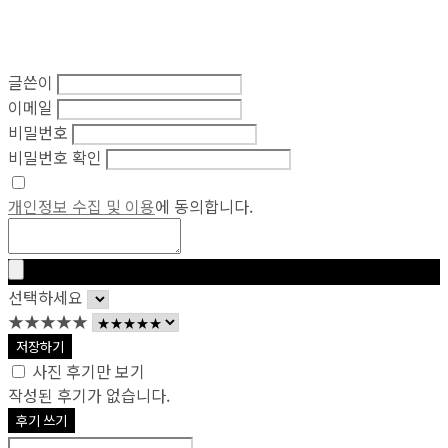
글쓴이
이메일
비밀번호
비밀번호 확인
개인정보 수집 및 이용
에 동의합니다.
선택하세요
★★★★★
저장하기
사진 후기만 보기
작성된 후기가 없습니다.
후기 쓰기