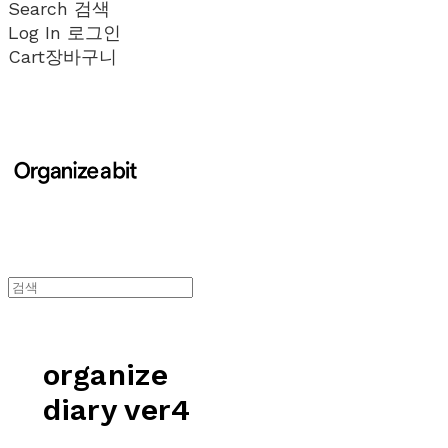
Search
검색
Log In
로그인
Cart
장바구니
organize
diary ver4