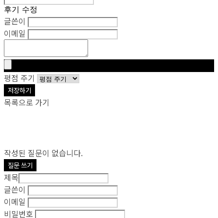
후기 수정
글쓴이
이메일
평점 주기
저장하기
목록으로 가기
작성된 질문이 없습니다.
질문 쓰기
제목
글쓴이
이메일
비밀번호