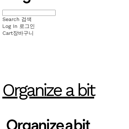
Search
검색
Log In
로그인
Cart
장바구니
Organize a bit