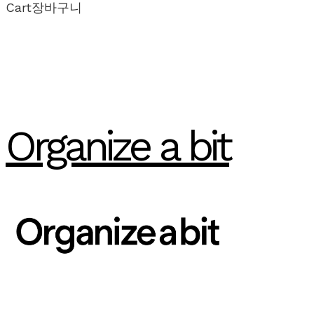
Cart
장바구니
Organize a bit