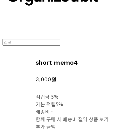
short memo4
3,000원
적립금
5%
기본 적립
5%
배송비
-
함께 구매 시 배송비 절약 상품 보기
추가 금액