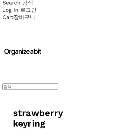
Search
검색
Log In
로그인
Cart
장바구니
strawberry
keyring