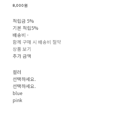
8,000원
적립금
5%
기본 적립
5%
배송비
-
함께 구매 시 배송비 절약
상품 보기
추가 금액
컬러
선택하세요.
선택하세요.
blue
pink