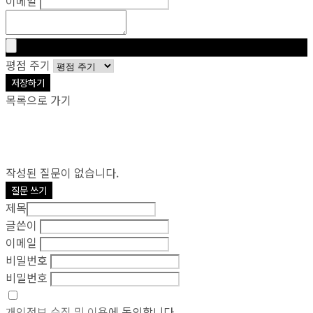
이메일
평점 주기
저장하기
목록으로 가기
작성된 질문이 없습니다.
질문 쓰기
제목
글쓴이
이메일
비밀번호
비밀번호
개인정보 수집 및 이용
에 동의합니다.