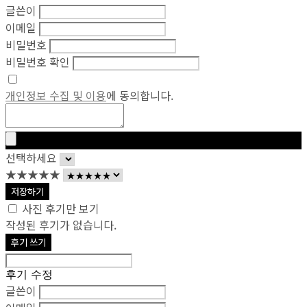
글쓴이
이메일
비밀번호
비밀번호 확인
개인정보 수집 및 이용
에 동의합니다.
선택하세요
★★★★★
저장하기
사진 후기만 보기
작성된 후기가 없습니다.
후기 쓰기
후기 수정
글쓴이