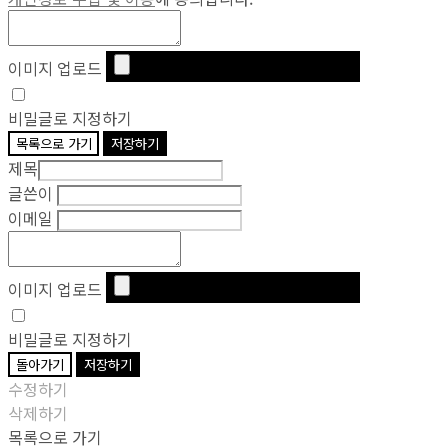
이미지 업로드
비밀글로 지정하기
목록으로 가기
저장하기
제목
글쓴이
이메일
이미지 업로드
비밀글로 지정하기
돌아가기
저장하기
수정하기
삭제하기
목록으로 가기