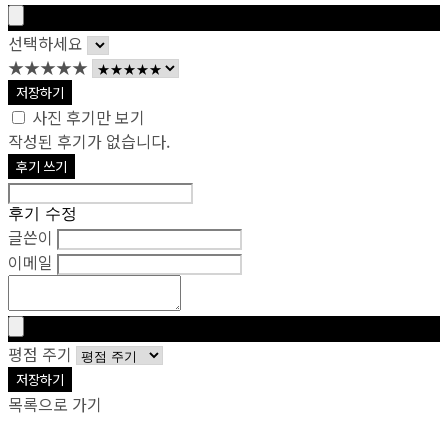
선택하세요
★★★★★
저장하기
사진 후기만 보기
작성된 후기가 없습니다.
후기 쓰기
후기 수정
글쓴이
이메일
평점 주기
저장하기
목록으로 가기