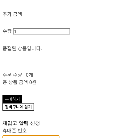
추가 금액
수량
품절된 상품입니다.
주문 수량
0개
총 상품 금액
0원
구매하기
장바구니에 담기
재입고 알림 신청
휴대폰 번호