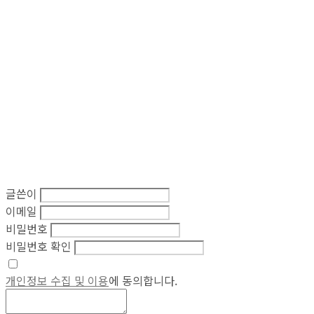
글쓴이
이메일
비밀번호
비밀번호 확인
개인정보 수집 및 이용
에 동의합니다.