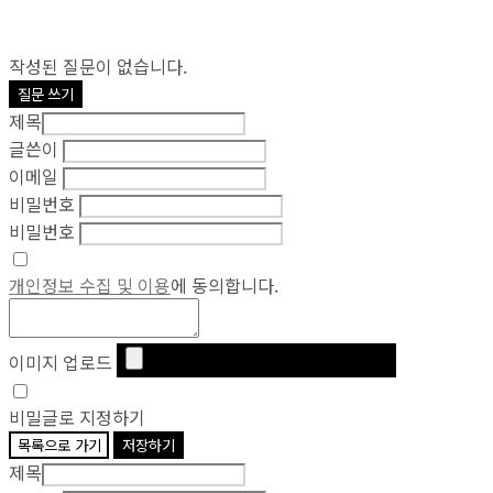
작성된 질문이 없습니다.
질문 쓰기
제목
글쓴이
이메일
비밀번호
비밀번호
개인정보 수집 및 이용
에 동의합니다.
이미지 업로드
비밀글로 지정하기
목록으로 가기
저장하기
제목