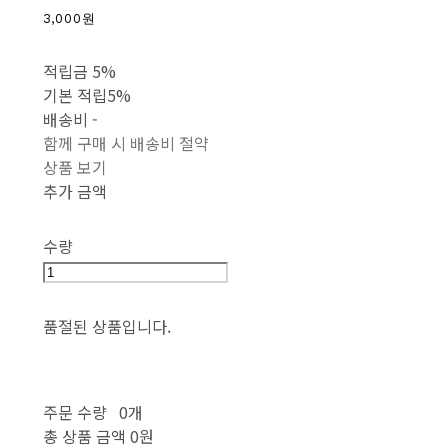
3,000원
적립금
5%
기본 적립
5%
배송비
-
함께 구매 시 배송비 절약
상품 보기
추가 금액
수량
품절된 상품입니다.
주문 수량
0개
총 상품 금액
0원