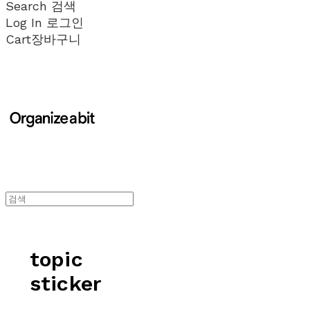
Search
검색
Log In
로그인
Cart
장바구니
topic
sticker