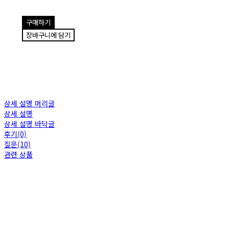
구매하기
장바구니에 담기
상세 설명 머리글
상세 설명
상세 설명 바닥글
후기(0)
질문(10)
관련 상품