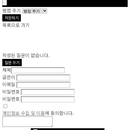
평점 주기
저장하기
목록으로 가기
작성된 질문이 없습니다.
질문 쓰기
제목
글쓴이
이메일
비밀번호
비밀번호
개인정보 수집 및 이용
에 동의합니다.