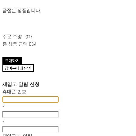
품절된 상품입니다.
주문 수량
0개
총 상품 금액
0원
구매하기
장바구니에 담기
재입고 알림 신청
휴대폰 번호
-
-