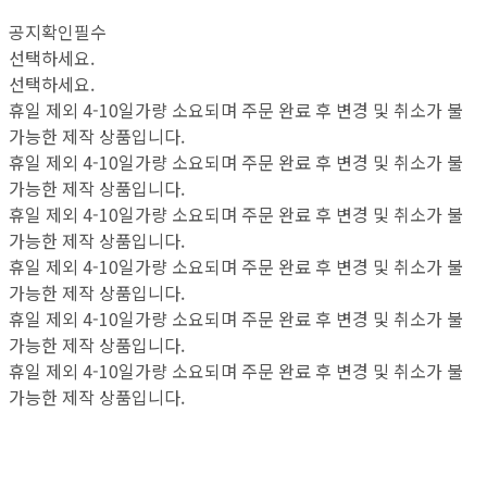
공지확인필수
선택하세요.
선택하세요.
휴일 제외 4-10일가량 소요되며 주문 완료 후 변경 및 취소가 불
가능한 제작 상품입니다.
휴일 제외 4-10일가량 소요되며 주문 완료 후 변경 및 취소가 불
가능한 제작 상품입니다.
휴일 제외 4-10일가량 소요되며 주문 완료 후 변경 및 취소가 불
가능한 제작 상품입니다.
휴일 제외 4-10일가량 소요되며 주문 완료 후 변경 및 취소가 불
가능한 제작 상품입니다.
휴일 제외 4-10일가량 소요되며 주문 완료 후 변경 및 취소가 불
가능한 제작 상품입니다.
휴일 제외 4-10일가량 소요되며 주문 완료 후 변경 및 취소가 불
가능한 제작 상품입니다.