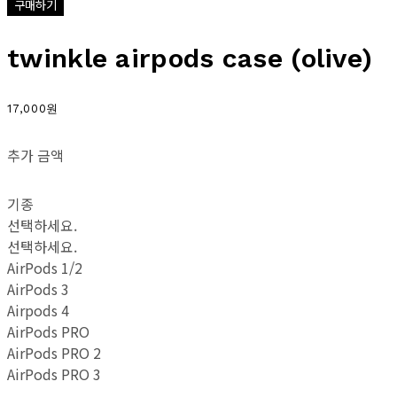
구매하기
twinkle airpods case (olive)
17,000원
추가 금액
기종
선택하세요.
선택하세요.
AirPods 1/2
AirPods 3
Airpods 4
AirPods PRO
AirPods PRO 2
AirPods PRO 3