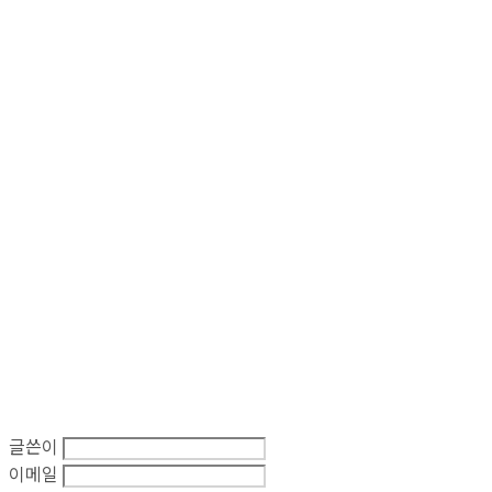
글쓴이
이메일