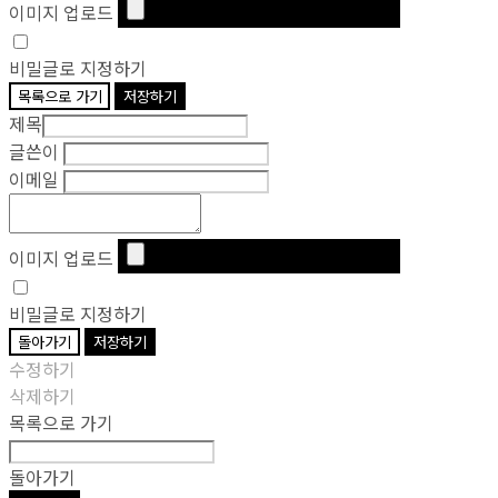
이미지 업로드
비밀글로 지정하기
목록으로 가기
저장하기
제목
글쓴이
이메일
이미지 업로드
비밀글로 지정하기
돌아가기
저장하기
수정하기
삭제하기
목록으로 가기
돌아가기