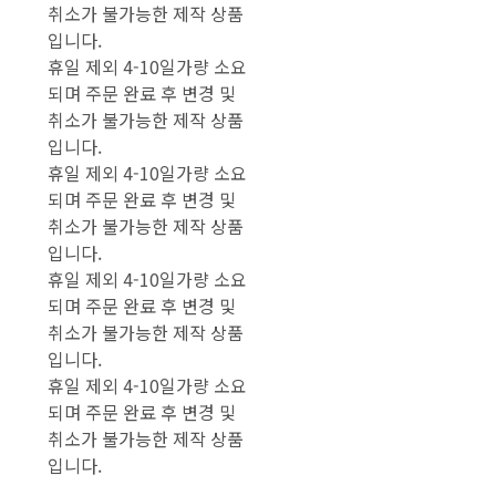
취소가 불가능한 제작 상품
입니다.
휴일 제외 4-10일가량 소요
되며 주문 완료 후 변경 및
취소가 불가능한 제작 상품
입니다.
휴일 제외 4-10일가량 소요
되며 주문 완료 후 변경 및
취소가 불가능한 제작 상품
입니다.
휴일 제외 4-10일가량 소요
되며 주문 완료 후 변경 및
취소가 불가능한 제작 상품
입니다.
휴일 제외 4-10일가량 소요
되며 주문 완료 후 변경 및
취소가 불가능한 제작 상품
입니다.