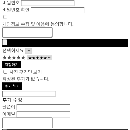
비밀번호
비밀번호 확인
개인정보 수집 및 이용
에 동의합니다.
선택하세요
★★★★★
저장하기
사진 후기만 보기
작성된 후기가 없습니다.
후기 쓰기
후기 수정
글쓴이
이메일