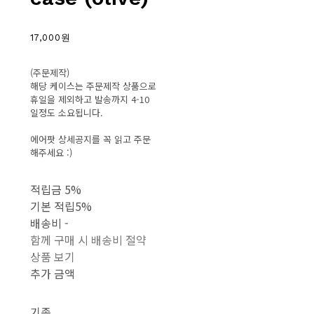
17,000원
(주문제작)
해당 케이스는 주문제작 상품으로
휴일을 제외하고 발송까지 4-10
일정도 소요됩니다.
에어팟 상세공지를 꼭 읽고 주문
해주세요 :)
적립금
5%
기본 적립
5%
배송비
-
함께 구매 시 배송비 절약
상품 보기
추가 금액
기종