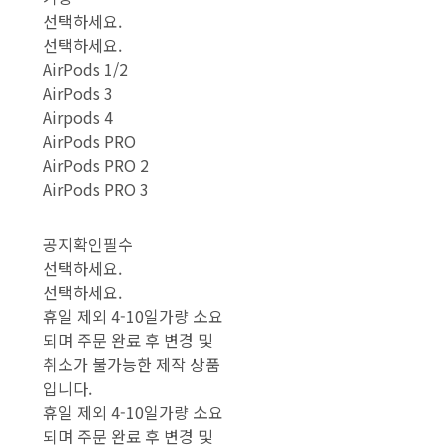
선택하세요.
선택하세요.
AirPods 1/2
AirPods 3
Airpods 4
AirPods PRO
AirPods PRO 2
AirPods PRO 3
공지확인필수
선택하세요.
선택하세요.
휴일 제외 4-10일가량 소요
되며 주문 완료 후 변경 및
취소가 불가능한 제작 상품
입니다.
휴일 제외 4-10일가량 소요
되며 주문 완료 후 변경 및