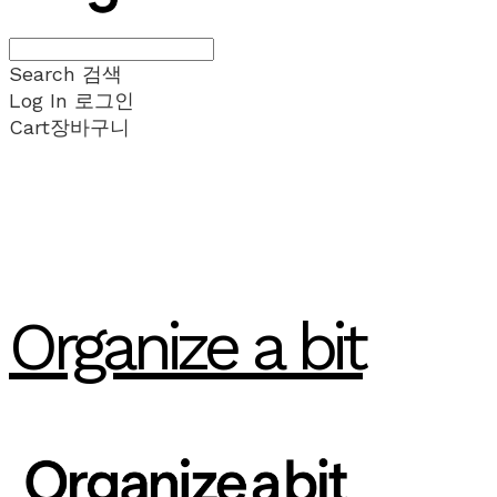
Search
검색
Log In
로그인
Cart
장바구니
Organize a bit