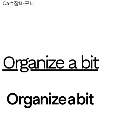
Cart
장바구니
Organize a bit