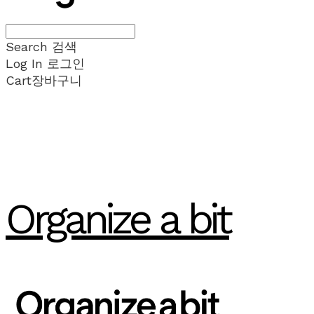
Search
검색
Log In
로그인
Cart
장바구니
Organize a bit