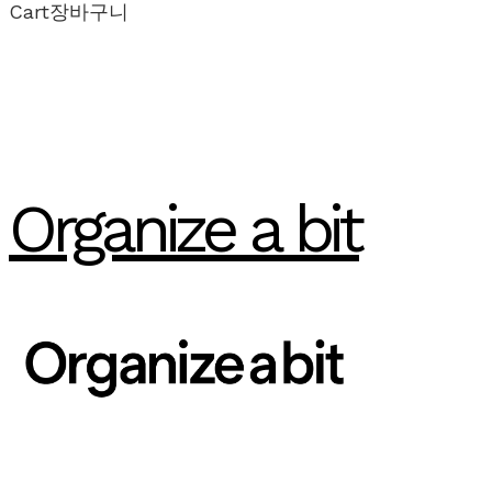
Cart
장바구니
Organize a bit