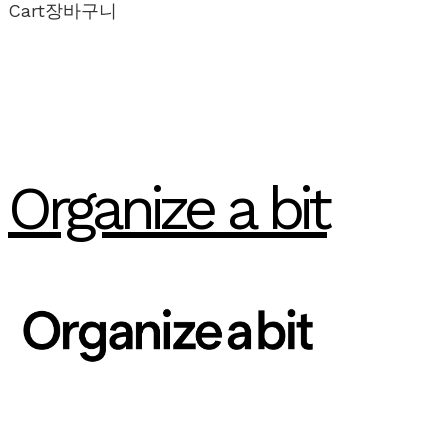
Cart
장바구니
Organize a bit