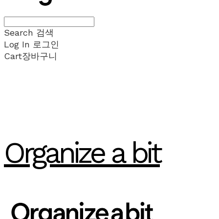
Search
검색
Log In
로그인
Cart
장바구니
Organize a bit